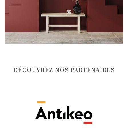
DÉCOUVREZ NOS PARTENAIRES