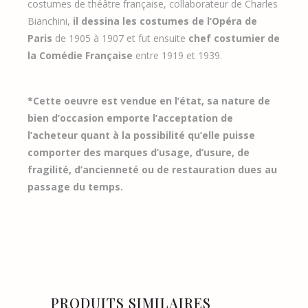
costumes de théâtre française, collaborateur de Charles
Bianchini,
il dessina les costumes de l’Opéra de
Paris
de 1905 à 1907 et fut ensuite
chef costumier de
la Comédie Française
entre 1919 et 1939.
*Cette oeuvre est vendue en l’état, sa nature de
bien d’occasion emporte l’acceptation de
l’acheteur quant à la possibilité qu’elle puisse
comporter des marques d’usage, d’usure, de
fragilité, d’ancienneté ou de restauration dues au
passage du temps.
PRODUITS SIMILAIRES