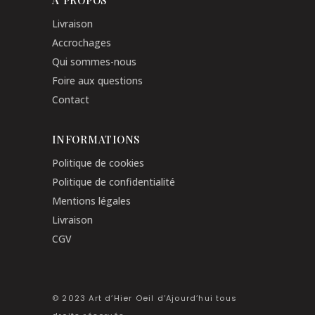
Livraison
Accrochages
Qui sommes-nous
Foire aux questions
Contact
INFORMATIONS
Politique de cookies
Politique de confidentialité
Mentions légales
Livraison
CGV
© 2023 Art d’Hier Oeil d’Ajourd’hui tous