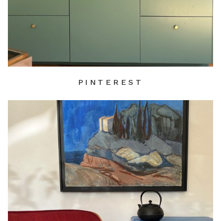
PINTEREST