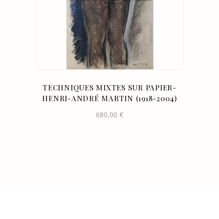
TECHNIQUES MIXTES SUR PAPIER-
HENRI-ANDRÉ MARTIN (1918-2004)
680,00
€