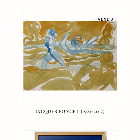
VENDU
JACQUES PONCET (1921-2012)