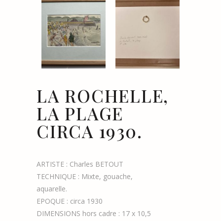
LA ROCHELLE,
LA PLAGE
CIRCA 1930.
ARTISTE : Charles BETOUT
TECHNIQUE : Mixte, gouache,
aquarelle.
EPOQUE : circa 1930
DIMENSIONS hors cadre : 17 x 10,5