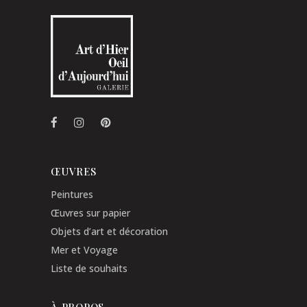
ŒUVRES
Peintures
Œuvres sur papier
Objets d’art et décoration
Mer et Voyage
Liste de souhaits
À PROPOS