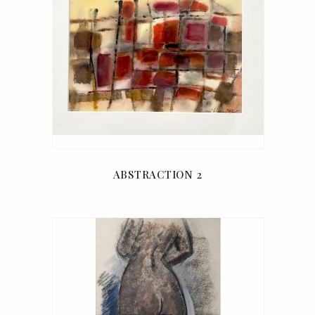
ABSTRACTION 2