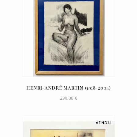
HENRI-ANDRÉ MARTIN (1918-2004)
290,00
€
VENDU