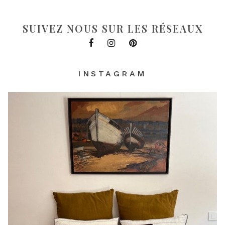
SUIVEZ NOUS SUR LES RÉSEAUX
INSTAGRAM